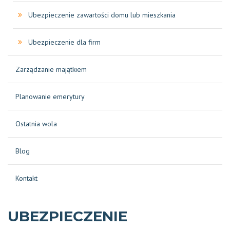
Ubezpieczenie zawartości domu lub mieszkania
Ubezpieczenie dla firm
Zarządzanie majątkiem
Planowanie emerytury
Ostatnia wola
Blog
Kontakt
UBEZPIECZENIE