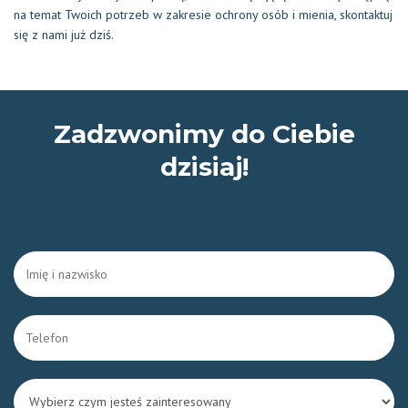
na temat Twoich potrzeb w zakresie ochrony osób i mienia, skontaktuj
się z nami już dziś.
Zadzwonimy do Ciebie
dzisiaj!