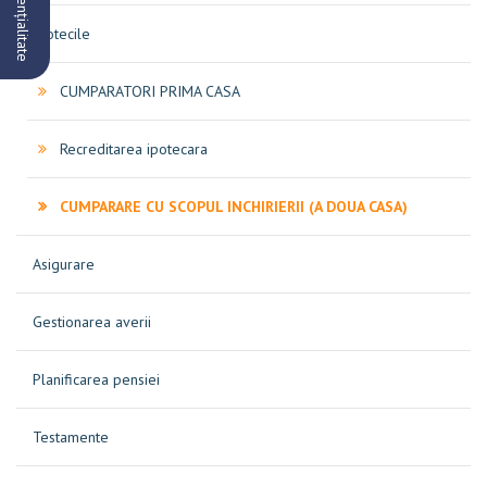
Ipotecile
CUMPARATORI PRIMA CASA
Recreditarea ipotecara
CUMPARARE CU SCOPUL INCHIRIERII (A DOUA CASA)
Asigurare
Gestionarea averii
Planificarea pensiei
Testamente