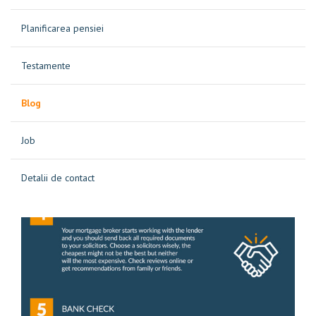
Planificarea pensiei
Testamente
Blog
Job
Detalii de contact